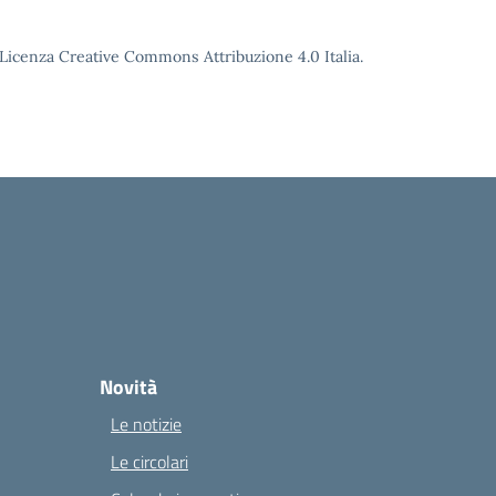
o Licenza Creative Commons Attribuzione 4.0 Italia.
Novità
Le notizie
Le circolari