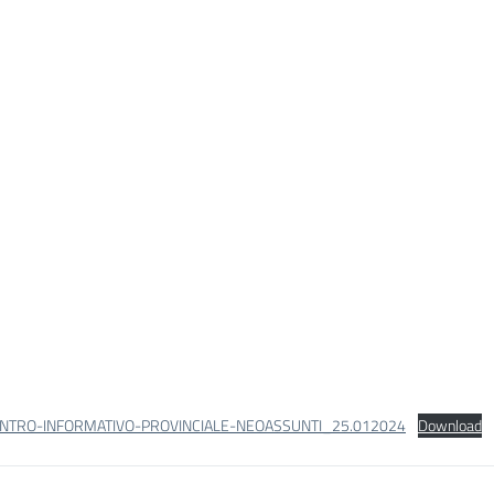
ONTRO-INFORMATIVO-PROVINCIALE-NEOASSUNTI_25.012024
Download