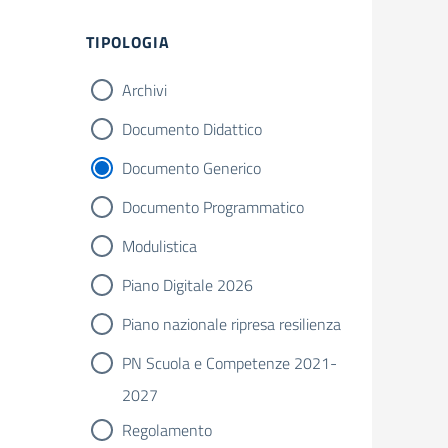
Filtri
TIPOLOGIA
Archivi
Documento Didattico
Documento Generico
Documento Programmatico
Modulistica
Piano Digitale 2026
Piano nazionale ripresa resilienza
PN Scuola e Competenze 2021-
2027
Regolamento