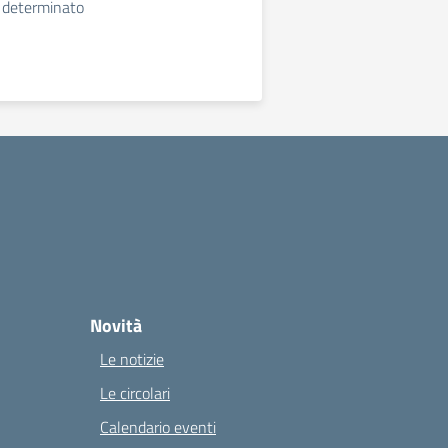
 determinato
Novità
Le notizie
Le circolari
Calendario eventi