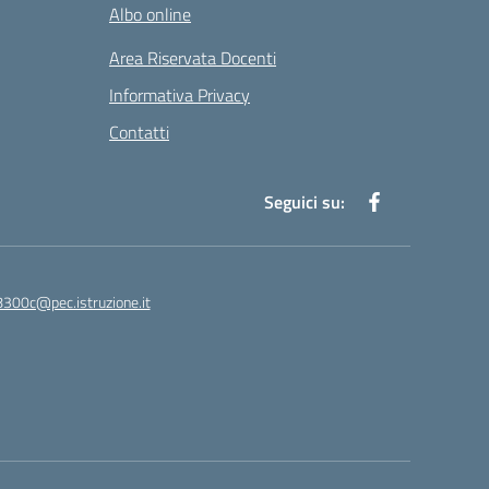
Albo online
Area Riservata Docenti
Informativa Privacy
Contatti
Seguici su:
8300c@pec.istruzione.it