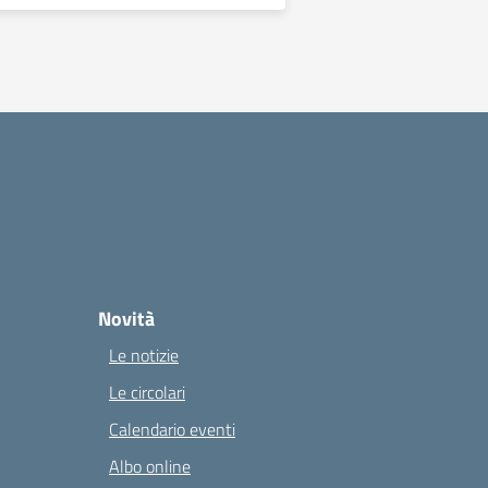
Novità
Le notizie
Le circolari
Calendario eventi
Albo online