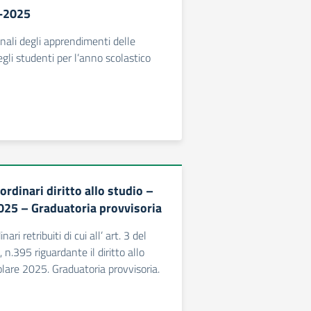
-2025
onali degli apprendimenti delle
gli studenti per l’anno scolastico
rdinari diritto allo studio –
025 – Graduatoria provvisoria
ari retribuiti di cui all’ art. 3 del
 n.395 riguardante il diritto allo
lare 2025. Graduatoria provvisoria.