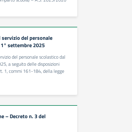
 servizio del personale
l 1° settembre 2025
rvizio del personale scolastico dal
5, a seguito delle disposizioni
art. 1, commi 161-184, della legge
e – Decreto n. 3 del