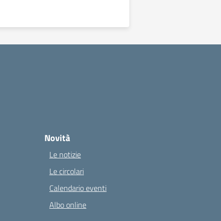
Novità
Le notizie
Le circolari
Calendario eventi
Albo online