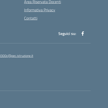
Area Riservata Docenti
Informativa Privacy
Contatti
Seguici su:
8300c@pec.istruzione.it