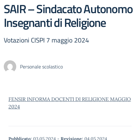
SAIR – Sindacato Autonomo
Insegnanti di Religione
Votazioni CISPI 7 maggio 2024
Personale scolastico
FENSIR INFORMA DOCENTI DI RELIGIONE MAGGIO
2024
Pubblicato:
03.05.2024
-
Revisione:
04.05.2024