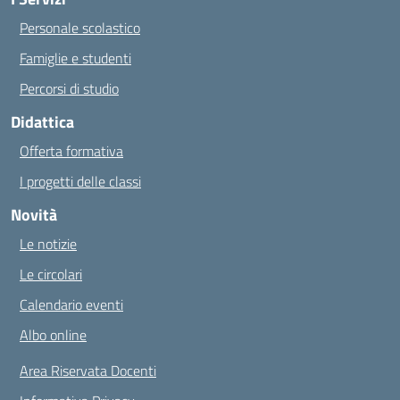
Personale scolastico
Famiglie e studenti
Percorsi di studio
Didattica
Offerta formativa
I progetti delle classi
Novità
Le notizie
Le circolari
Calendario eventi
Albo online
Area Riservata Docenti