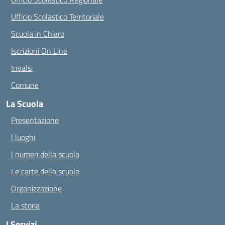
Ufficio Scolastico Territoriale
Scuola in Chiaro
Iscrizioni On Line
Invalsi
Comune
La Scuola
Presentazione
I luoghi
I numeri della scuola
Le carte della scuola
Organizzazione
La storia
I Servizi