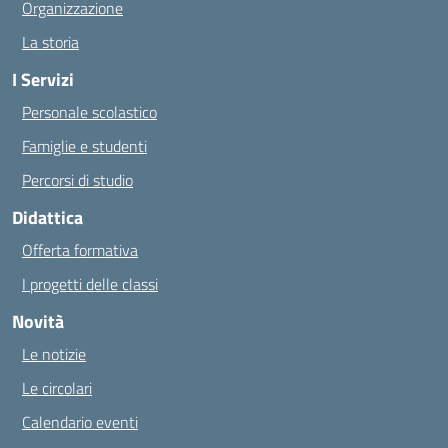
Organizzazione
La storia
I Servizi
Personale scolastico
Famiglie e studenti
Percorsi di studio
Didattica
Offerta formativa
I progetti delle classi
Novità
Le notizie
Le circolari
Calendario eventi