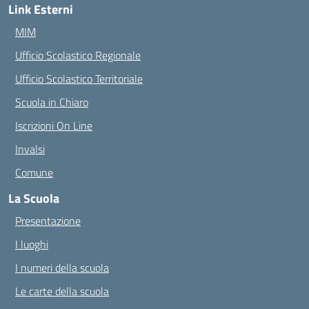
Link Esterni
MIM
Ufficio Scolastico Regionale
Ufficio Scolastico Territoriale
Scuola in Chiaro
Iscrizioni On Line
Invalsi
Comune
La Scuola
Presentazione
I luoghi
I numeri della scuola
Le carte della scuola