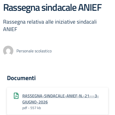
Rassegna sindacale ANIEF
Rassegna relativa alle iniziative sindacali
ANIEF
Personale scolastico
Documenti
RASSEGNA-SINDACALE-ANIEF-N.-21---3-
GIUGNO-2026
pdf - 557 kb