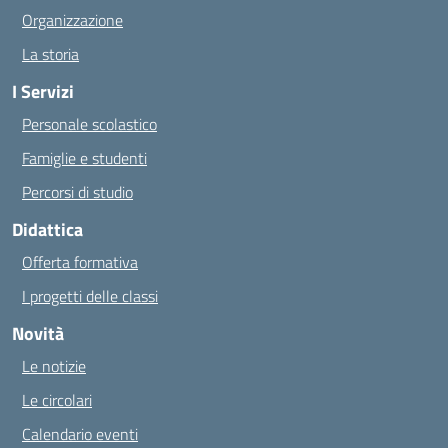
Organizzazione
La storia
I Servizi
Personale scolastico
Famiglie e studenti
Percorsi di studio
Didattica
Offerta formativa
I progetti delle classi
Novità
Le notizie
Le circolari
Calendario eventi