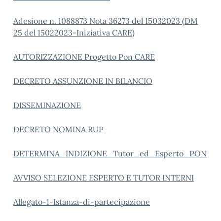
Adesione n. 1088873 Nota 36273 del 15032023 (DM
25 del 15022023-Iniziativa CARE)
AUTORIZZAZIONE Progetto Pon CARE
DECRETO ASSUNZIONE IN BILANCIO
DISSEMINAZIONE
DECRETO NOMINA RUP
DETERMINA_INDIZIONE_Tutor_ed_Esperto_PON
AVVISO SELEZIONE ESPERTO E TUTOR INTERNI
Allegato-1-Istanza-di-partecipazione