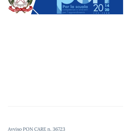
Avviso PON CARE n. 36723