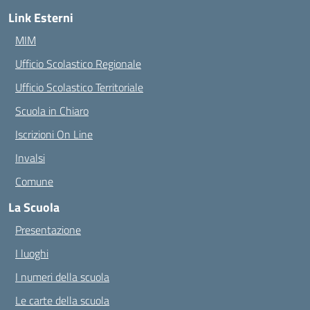
Link Esterni
MIM
Ufficio Scolastico Regionale
Ufficio Scolastico Territoriale
Scuola in Chiaro
Iscrizioni On Line
Invalsi
Comune
La Scuola
Presentazione
I luoghi
I numeri della scuola
Le carte della scuola