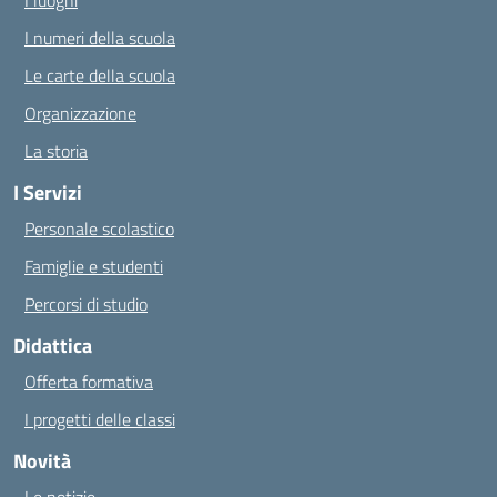
I luoghi
I numeri della scuola
Le carte della scuola
Organizzazione
La storia
I Servizi
Personale scolastico
Famiglie e studenti
Percorsi di studio
Didattica
Offerta formativa
I progetti delle classi
Novità