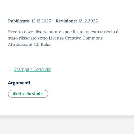
Pubblicato:
12.12.2025
-
Revisione:
12.12.2025
Eccetto dove diversamente specificato, questo articolo è
stato rilasciato sotto Licenza Creative Commons
Attribuzione 4.0 Italia.
Stampa / Condividi
Argomenti
diritto allo studio