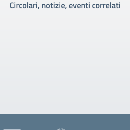
Circolari, notizie, eventi correlati