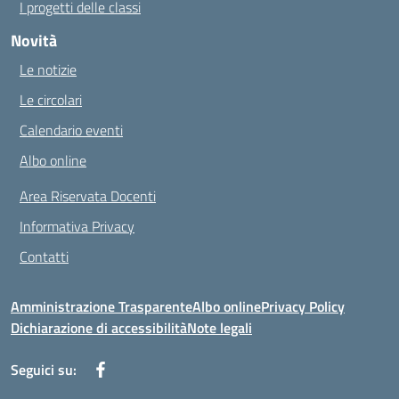
I progetti delle classi
Novità
Le notizie
Le circolari
Calendario eventi
Albo online
Area Riservata Docenti
Informativa Privacy
Contatti
Amministrazione Trasparente
Albo online
Privacy Policy
Dichiarazione di accessibilità
Note legali
Seguici su: