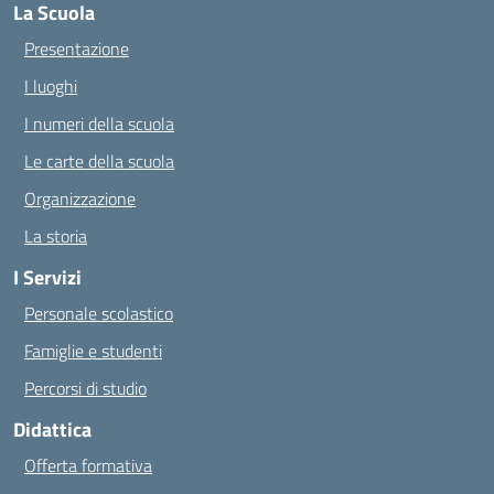
La Scuola
Presentazione
I luoghi
I numeri della scuola
Le carte della scuola
Organizzazione
La storia
I Servizi
Personale scolastico
Famiglie e studenti
Percorsi di studio
Didattica
Offerta formativa