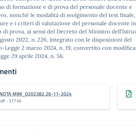
o di formazione e di prova del personale docente e
vo, nonché le modalità di svolgimento del test finale,
re e i criteri di valutazione del personale docente in
 di prova, ai sensi del Decreto del Ministro dell’Istru
agosto 2022, n. 226, integrato con le disposizioni del
-Legge 2 marzo 2024, n. 19, convertito con modifica
egge 29 aprile 2024, n. 56.
menti
NOTA MIM_0202382.26-11-2024
pdf - 377 kb