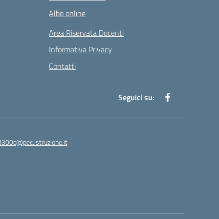
Albo online
Area Riservata Docenti
Informativa Privacy
Contatti
Seguici su:
8300c@pec.istruzione.it