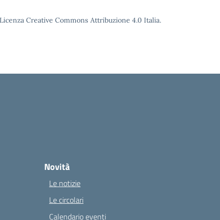
o Licenza Creative Commons Attribuzione 4.0 Italia.
Novità
Le notizie
Le circolari
Calendario eventi