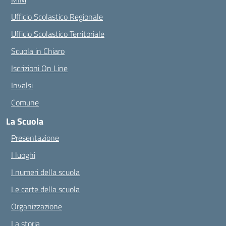
Ufficio Scolastico Regionale
Ufficio Scolastico Territoriale
Scuola in Chiaro
Iscrizioni On Line
Invalsi
Comune
La Scuola
Presentazione
I luoghi
I numeri della scuola
Le carte della scuola
Organizzazione
La storia