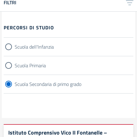
FILTRI
Filtri
PERCORSI DI STUDIO
Scuola dell'Infanzia
Scuola Primaria
Scuola Secondaria di primo grado
Istituto Comprensivo Vico II Fontanelle –