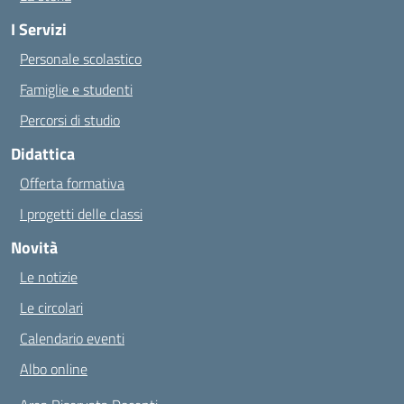
I Servizi
Personale scolastico
Famiglie e studenti
Percorsi di studio
Didattica
Offerta formativa
I progetti delle classi
Novità
Le notizie
Le circolari
Calendario eventi
Albo online