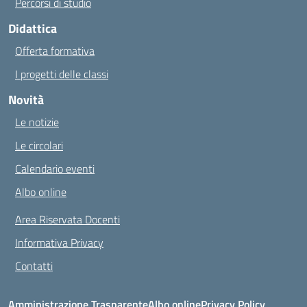
Percorsi di studio
Didattica
Offerta formativa
I progetti delle classi
Novità
Le notizie
Le circolari
Calendario eventi
Albo online
Area Riservata Docenti
Informativa Privacy
Contatti
Amministrazione Trasparente
Albo online
Privacy Policy