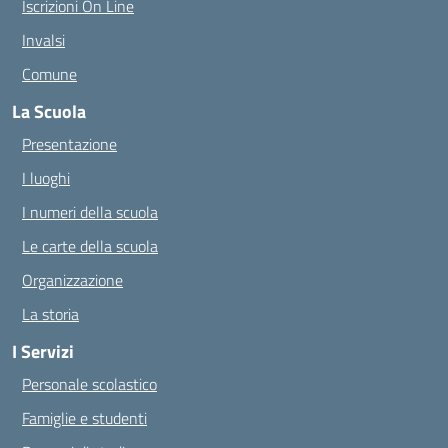
Iscrizioni On Line
Invalsi
Comune
La Scuola
Presentazione
I luoghi
I numeri della scuola
Le carte della scuola
Organizzazione
La storia
I Servizi
Personale scolastico
Famiglie e studenti