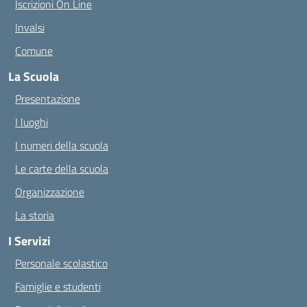
Iscrizioni On Line
Invalsi
Comune
La Scuola
Presentazione
I luoghi
I numeri della scuola
Le carte della scuola
Organizzazione
La storia
I Servizi
Personale scolastico
Famiglie e studenti