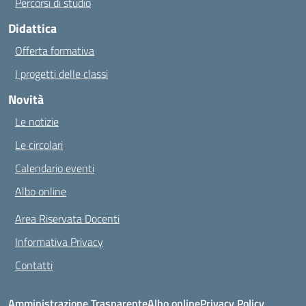
Percorsi di studio
Didattica
Offerta formativa
I progetti delle classi
Novità
Le notizie
Le circolari
Calendario eventi
Albo online
Area Riservata Docenti
Informativa Privacy
Contatti
Amministrazione Trasparente
Albo online
Privacy Policy