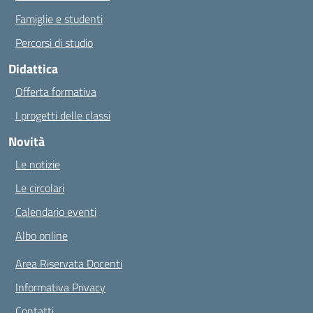
Famiglie e studenti
Percorsi di studio
Didattica
Offerta formativa
I progetti delle classi
Novità
Le notizie
Le circolari
Calendario eventi
Albo online
Area Riservata Docenti
Informativa Privacy
Contatti