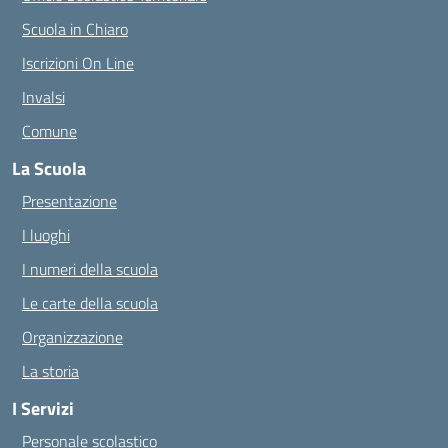
Scuola in Chiaro
Iscrizioni On Line
Invalsi
Comune
La Scuola
Presentazione
I luoghi
I numeri della scuola
Le carte della scuola
Organizzazione
La storia
I Servizi
Personale scolastico