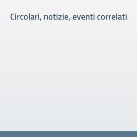
Circolari, notizie, eventi correlati