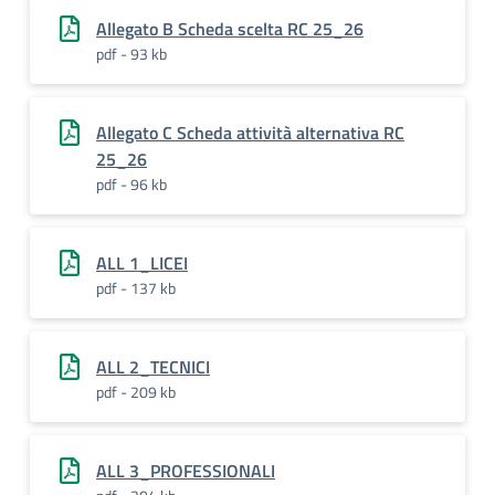
Allegato B Scheda scelta RC 25_26
pdf - 93 kb
Allegato C Scheda attività alternativa RC
25_26
pdf - 96 kb
ALL 1_LICEI
pdf - 137 kb
ALL 2_TECNICI
pdf - 209 kb
ALL 3_PROFESSIONALI