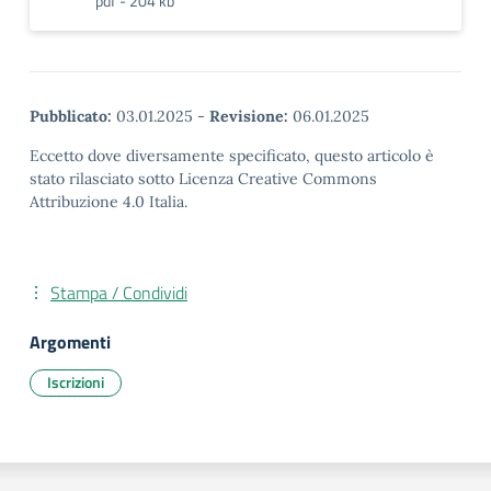
pdf - 204 kb
Pubblicato:
03.01.2025
-
Revisione:
06.01.2025
Eccetto dove diversamente specificato, questo articolo è
stato rilasciato sotto Licenza Creative Commons
Attribuzione 4.0 Italia.
Stampa / Condividi
Argomenti
Iscrizioni