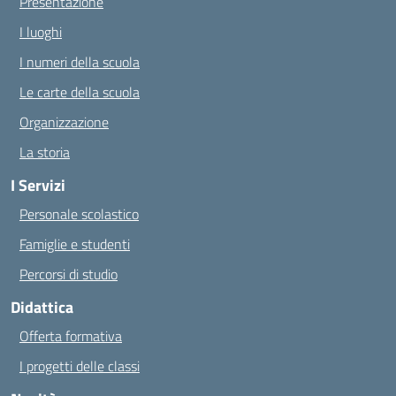
Presentazione
I luoghi
I numeri della scuola
Le carte della scuola
Organizzazione
La storia
I Servizi
Personale scolastico
Famiglie e studenti
Percorsi di studio
Didattica
Offerta formativa
I progetti delle classi