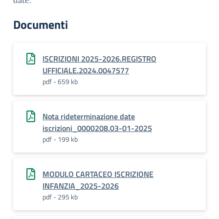
date.
Documenti
ISCRIZIONI 2025-2026.REGISTRO
UFFICIALE.2024.0047577
pdf - 659 kb
Nota rideterminazione date
iscrizioni_0000208.03-01-2025
pdf - 199 kb
MODULO CARTACEO ISCRIZIONE
INFANZIA_2025-2026
pdf - 295 kb