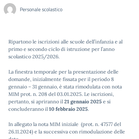
Personale scolastico
Ripartono le iscrizioni alle scuole dell’infanzia e al
primo e secondo ciclo di istruzione per l’anno
scolastico 2025/2026.
La finestra temporale per la presentazione delle
domande, inizialmente fissata per il periodo 8
gennaio – 31 gennaio, è stata rimodulata con nota
MIM prot. n. 208 del 03.01.2025. Le iscrizioni,
pertanto, si apriranno il
21 gennaio 2025
e si
concluderanno il
10 febbraio 2025
.
In allegato la nota MIM iniziale (prot. n. 47577 del
26.11.2024) e la successiva con rimodulazione delle