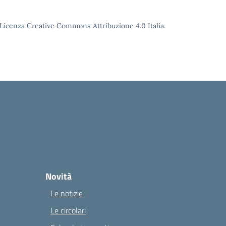
o Licenza Creative Commons Attribuzione 4.0 Italia.
Novità
Le notizie
Le circolari