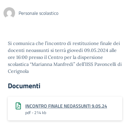
Personale scolastico
Si comunica che l’incontro di restituzione finale dei
docenti neoassunti si terrà giovedì 09.05.2024 alle
ore 16:00 presso il Centro per la dispersione
scolastica “Marianna Manfredi” dell’IISS Pavoncelli di
Cerignola
Documenti
INCONTRO FINALE NEOASSUNTI 9.05.24
pdf - 214 kb