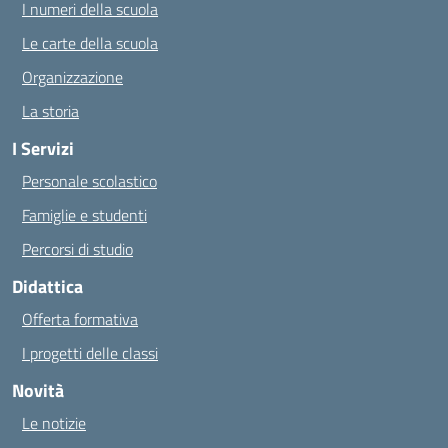
I numeri della scuola
Le carte della scuola
Organizzazione
La storia
I Servizi
Personale scolastico
Famiglie e studenti
Percorsi di studio
Didattica
Offerta formativa
I progetti delle classi
Novità
Le notizie