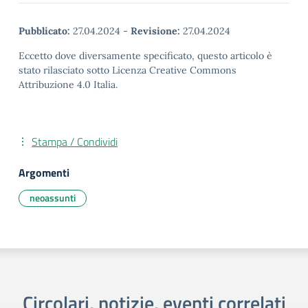
Pubblicato:
27.04.2024
-
Revisione:
27.04.2024
Eccetto dove diversamente specificato, questo articolo è
stato rilasciato sotto Licenza Creative Commons
Attribuzione 4.0 Italia.
Stampa / Condividi
Argomenti
neoassunti
Circolari, notizie, eventi correlati