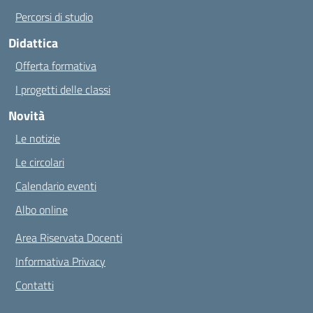
Percorsi di studio
Didattica
Offerta formativa
I progetti delle classi
Novità
Le notizie
Le circolari
Calendario eventi
Albo online
Area Riservata Docenti
Informativa Privacy
Contatti