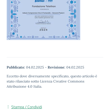
Pubblicato:
04.02.2025
-
Revisione:
04.02.2025
Eccetto dove diversamente specificato, questo articolo è
stato rilasciato sotto Licenza Creative Commons
Attribuzione 4.0 Italia.
Stampa / Condividi