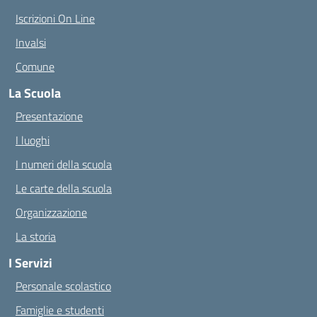
Iscrizioni On Line
Invalsi
Comune
La Scuola
Presentazione
I luoghi
I numeri della scuola
Le carte della scuola
Organizzazione
La storia
I Servizi
Personale scolastico
Famiglie e studenti