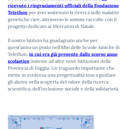
ricevuto i ringraziamenti ufficiali della Fondazione
Telethon
per aver sostenuto la ricerca sulle malattie
genetiche rare, attraverso le somme raccolte con il
progetto dedicato ai Mercatini di Natale.
Il nostro Istituto ha guadagnato anche per
quest’anno un posto nell’Albo delle Scuole Amiche di
Telethon,
in cui era già presente dallo scorso anno
scolastico
insieme ad altre nove Istituzioni della
Provincia di Foggia. Un traguardo importante che
mette in evidenza una progettualità tesa a guidare
gli alunni nella scoperta del valore della ricerca
scientifica, dell’inclusione sociale e della solidarietà.