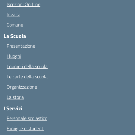
Iscrizioni On Line
Invalsi
Comune
La Scuola
Presentazione
I luoghi
I numeri della scuola
Le carte della scuola
Organizzazione
La storia
I Servizi
Personale scolastico
Famiglie e studenti