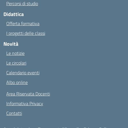
Percorsi di studio
Didattica
Offerta formativa
I progetti delle classi
Novità
Le notizie
Le circolari
Calendario eventi
Albo online
Area Riservata Docenti
Informativa Privacy
Contatti