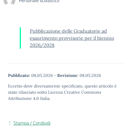
Personale scolastico
Pubblicazione delle Graduatorie ad
esaurimento provvisorie per il biennio
2026/2028
Pubblicato:
08.05.2026
-
Revisione:
08.05.2026
Eccetto dove diversamente specificato, questo articolo è
stato rilasciato sotto Licenza Creative Commons
Attribuzione 4.0 Italia.
Stampa / Condividi