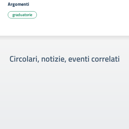
Argomenti
graduatorie
Circolari, notizie, eventi correlati