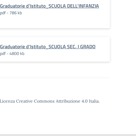
Graduatorie d'Istituto_SCUOLA DELL'INFANZIA
pdf - 786 kb
Graduatorie d'Istituto_SCUOLA SEC. I GRADO
pdf - 4800 kb
o Licenza Creative Commons Attribuzione 4.0 Italia.