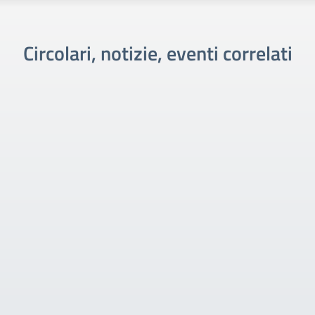
Circolari, notizie, eventi correlati