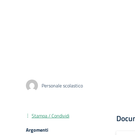
Personale scolastico
Stampa / Condividi
Docu
Argomenti