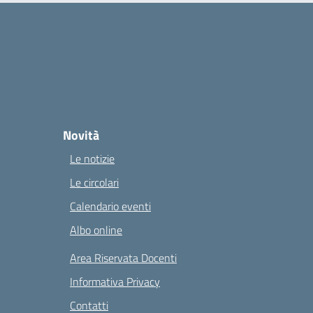
Novità
Le notizie
Le circolari
Calendario eventi
Albo online
Area Riservata Docenti
Informativa Privacy
Contatti