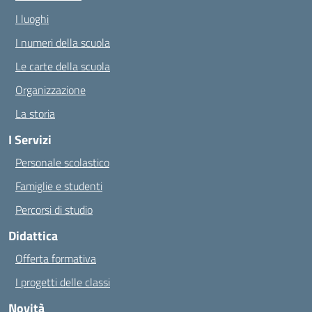
I luoghi
I numeri della scuola
Le carte della scuola
Organizzazione
La storia
I Servizi
Personale scolastico
Famiglie e studenti
Percorsi di studio
Didattica
Offerta formativa
I progetti delle classi
Novità