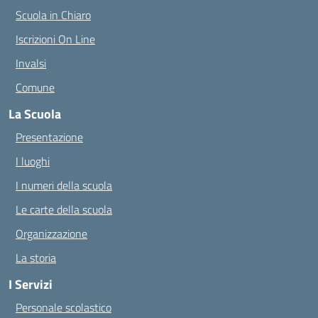
Scuola in Chiaro
Iscrizioni On Line
Invalsi
Comune
La Scuola
Presentazione
I luoghi
I numeri della scuola
Le carte della scuola
Organizzazione
La storia
I Servizi
Personale scolastico