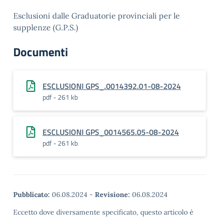
Esclusioni dalle Graduatorie provinciali per le
supplenze (G.P.S.)
Documenti
ESCLUSIONI GPS_.0014392.01-08-2024
pdf - 261 kb
ESCLUSIONI GPS_0014565.05-08-2024
pdf - 261 kb
Pubblicato:
06.08.2024
-
Revisione:
06.08.2024
Eccetto dove diversamente specificato, questo articolo è