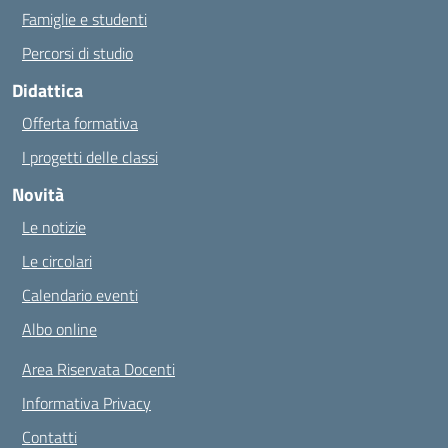
Famiglie e studenti
Percorsi di studio
Didattica
Offerta formativa
I progetti delle classi
Novità
Le notizie
Le circolari
Calendario eventi
Albo online
Area Riservata Docenti
Informativa Privacy
Contatti