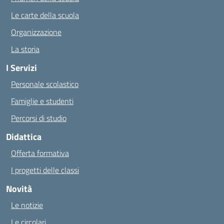
Le carte della scuola
Organizzazione
La storia
I Servizi
Personale scolastico
Famiglie e studenti
Percorsi di studio
Didattica
Offerta formativa
I progetti delle classi
Novità
Le notizie
Le circolari