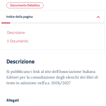
Documento Didattico
Indice della pagina
Descrizione
Il Documento
Descrizione
Si pubblicano i link al sito dell’Associazione Italiana
Editori per la consultazione degli elenchi dei libri di
testo in adozione nell’a.s. 2026/2027
Allegati