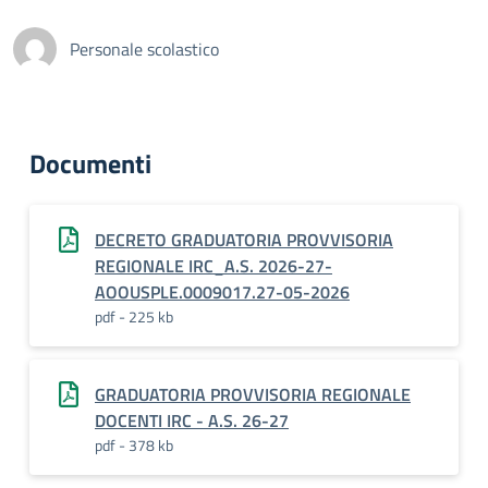
Personale scolastico
Documenti
DECRETO GRADUATORIA PROVVISORIA
REGIONALE IRC_A.S. 2026-27-
AOOUSPLE.0009017.27-05-2026
pdf - 225 kb
GRADUATORIA PROVVISORIA REGIONALE
DOCENTI IRC - A.S. 26-27
pdf - 378 kb