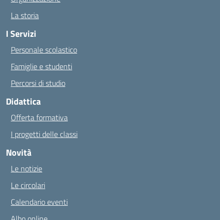
La storia
I Servizi
Personale scolastico
Famiglie e studenti
Percorsi di studio
Didattica
Offerta formativa
I progetti delle classi
Novità
Le notizie
Le circolari
Calendario eventi
Albo online