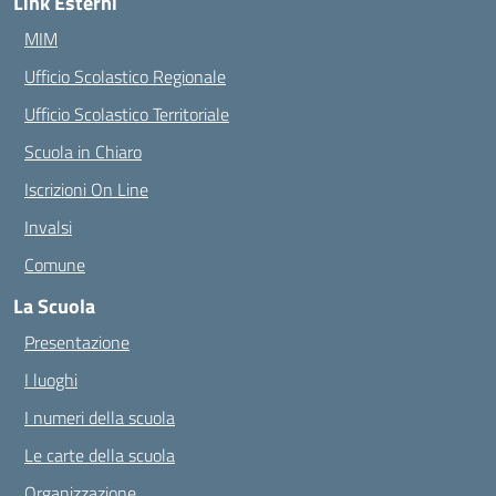
Link Esterni
MIM
Ufficio Scolastico Regionale
Ufficio Scolastico Territoriale
Scuola in Chiaro
Iscrizioni On Line
Invalsi
Comune
La Scuola
Presentazione
I luoghi
I numeri della scuola
Le carte della scuola
Organizzazione