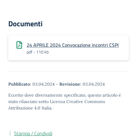
Documenti
24 APRILE 2024 Convocazione incontri CSPI
pdf - 110 kb
Pubblicato:
03.04.2024
-
Revisione:
03.04.2024
Eccetto dove diversamente specificato, questo articolo è
stato rilasciato sotto Licenza Creative Commons
Attribuzione 4.0 Italia.
Stampa / Condividi