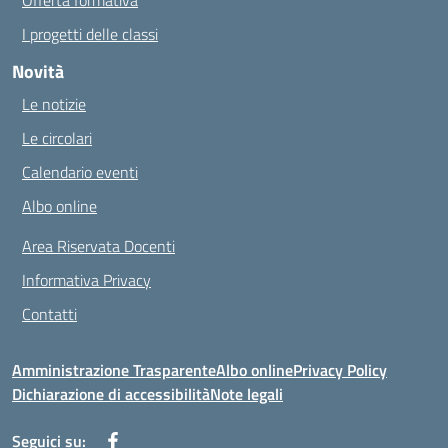
Offerta formativa
I progetti delle classi
Novità
Le notizie
Le circolari
Calendario eventi
Albo online
Area Riservata Docenti
Informativa Privacy
Contatti
Amministrazione Trasparente
Albo online
Privacy Policy
Dichiarazione di accessibilità
Note legali
Seguici su: