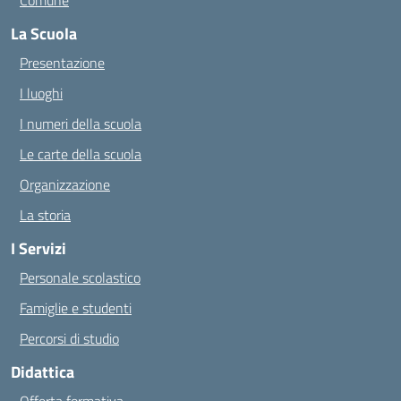
Comune
La Scuola
Presentazione
I luoghi
I numeri della scuola
Le carte della scuola
Organizzazione
La storia
I Servizi
Personale scolastico
Famiglie e studenti
Percorsi di studio
Didattica