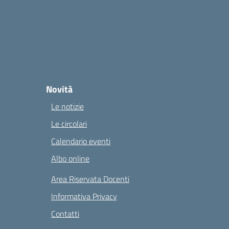
Novità
Le notizie
Le circolari
Calendario eventi
Albo online
Area Riservata Docenti
Informativa Privacy
Contatti