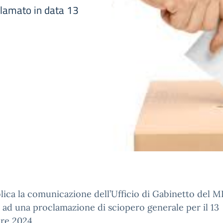
clamato in data 13
lica la comunicazione dell’Ufficio di Gabinetto del 
a ad una proclamazione di sciopero generale per il 13
re 2024