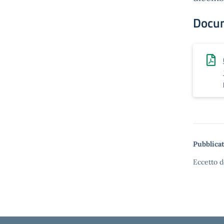
Docu
Pubblicat
Eccetto d