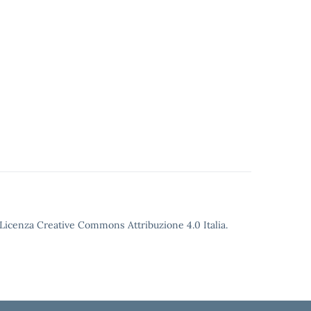
o Licenza Creative Commons Attribuzione 4.0 Italia.