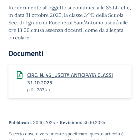
In riferimento all’oggetto si comunica alle SS.LL. che,
in data 31 ottobre 2025, la classe 3^D della Scuola
Sec. di I grado di Rocchetta Sant’Antonio uscirà alle
ore 13:00 causa assenza docenti, come da allegata
circolare.
Documenti
CIRC. N. 46_USCITA ANTICIPATA CLASSI
31.10.2025
pdf - 287 kb
Pubblicato:
30.10.2025
-
Revisione:
30.10.2025
Eccetto dove diversamente specificato, questo articolo è