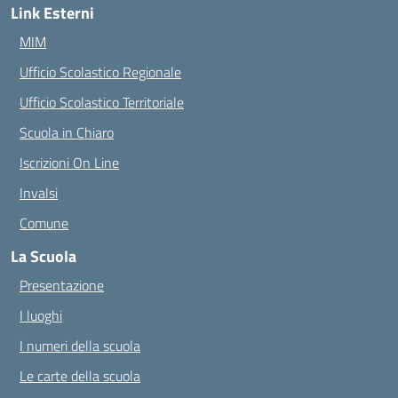
Link Esterni
MIM
Ufficio Scolastico Regionale
Ufficio Scolastico Territoriale
Scuola in Chiaro
Iscrizioni On Line
Invalsi
Comune
La Scuola
Presentazione
I luoghi
I numeri della scuola
Le carte della scuola