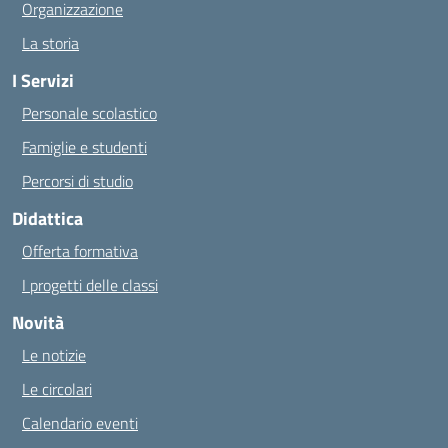
Organizzazione
La storia
I Servizi
Personale scolastico
Famiglie e studenti
Percorsi di studio
Didattica
Offerta formativa
I progetti delle classi
Novità
Le notizie
Le circolari
Calendario eventi