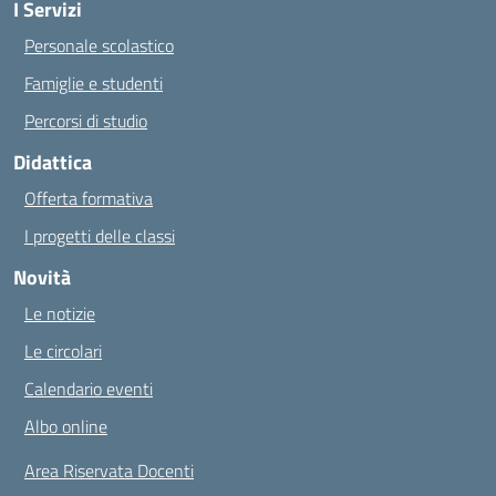
I Servizi
Personale scolastico
Famiglie e studenti
Percorsi di studio
Didattica
Offerta formativa
I progetti delle classi
Novità
Le notizie
Le circolari
Calendario eventi
Albo online
Area Riservata Docenti