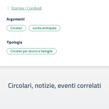
Stampa / Condividi
Argomenti
Circolari
uscita anticipata
Tipologia
Circolari per alunni e famiglie
Circolari, notizie, eventi correlati