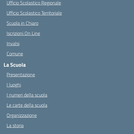
Ufficio Scolastico Regionale
Ufficio Scolastico Territoriale
Scuola in Chiaro
Iscrizioni On Line
Invalsi
Comune
La Scuola
Presentazione
I luoghi
I numeri della scuola
Le carte della scuola
Organizzazione
La storia