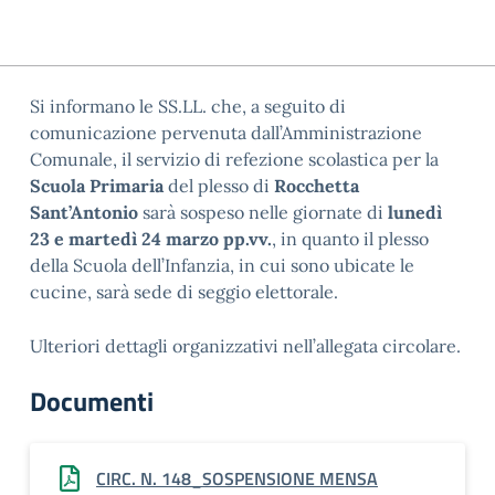
Si informano le SS.LL. che, a seguito di
comunicazione pervenuta dall’Amministrazione
Comunale, il servizio di refezione scolastica per la
Scuola Primaria
del plesso di
Rocchetta
Sant’Antonio
sarà sospeso nelle giornate di
lunedì
23 e martedì 24 marzo pp.vv.
, in quanto il plesso
della Scuola dell’Infanzia, in cui sono ubicate le
cucine, sarà sede di seggio elettorale.
Ulteriori dettagli organizzativi nell’allegata circolare.
Documenti
CIRC. N. 148_SOSPENSIONE MENSA