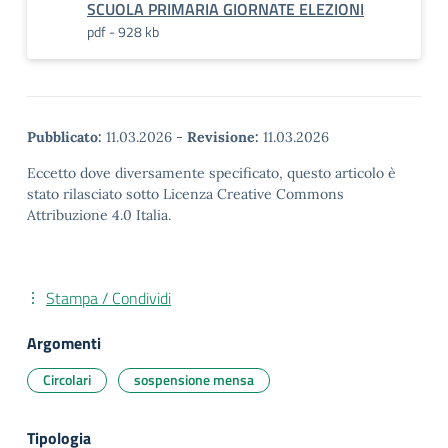
SCUOLA PRIMARIA GIORNATE ELEZIONI
pdf - 928 kb
Pubblicato:
11.03.2026
-
Revisione:
11.03.2026
Eccetto dove diversamente specificato, questo articolo è
stato rilasciato sotto Licenza Creative Commons
Attribuzione 4.0 Italia.
Stampa / Condividi
Argomenti
Circolari
sospensione mensa
Tipologia