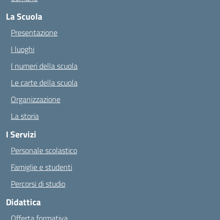
La Scuola
Presentazione
I luoghi
I numeri della scuola
Le carte della scuola
Organizzazione
La storia
I Servizi
Personale scolastico
Famiglie e studenti
Percorsi di studio
Didattica
Offerta formativa