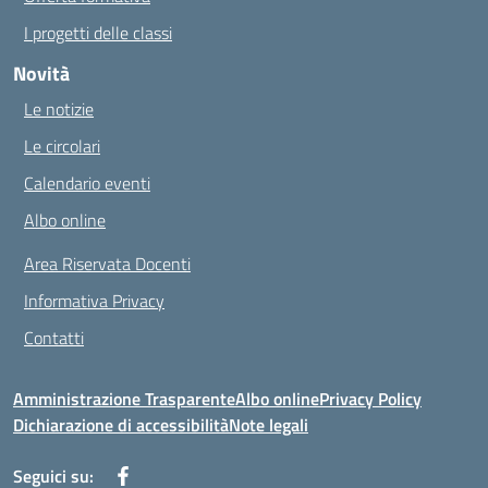
I progetti delle classi
Novità
Le notizie
Le circolari
Calendario eventi
Albo online
Area Riservata Docenti
Informativa Privacy
Contatti
Amministrazione Trasparente
Albo online
Privacy Policy
Dichiarazione di accessibilità
Note legali
Seguici su: