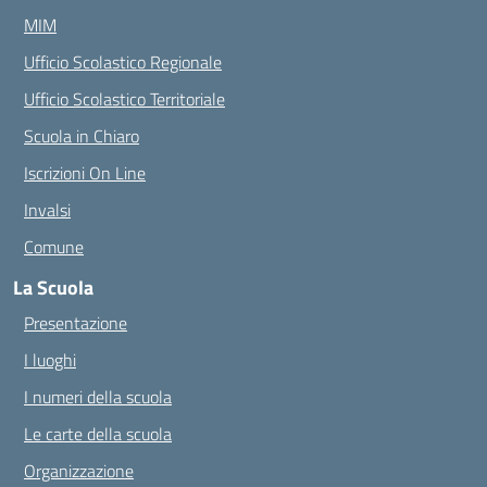
MIM
Ufficio Scolastico Regionale
Ufficio Scolastico Territoriale
Scuola in Chiaro
Iscrizioni On Line
Invalsi
Comune
La Scuola
Presentazione
I luoghi
I numeri della scuola
Le carte della scuola
Organizzazione