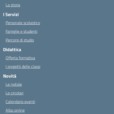
La storia
I Servizi
Personale scolastico
Famiglie e studenti
Percorsi di studio
Didattica
Offerta formativa
I progetti delle classi
Novità
Le notizie
Le circolari
Calendario eventi
Albo online