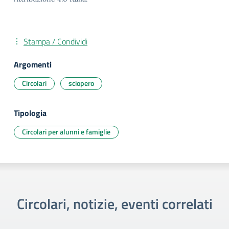
Stampa / Condividi
Argomenti
Circolari
sciopero
Tipologia
Circolari per alunni e famiglie
Circolari, notizie, eventi correlati