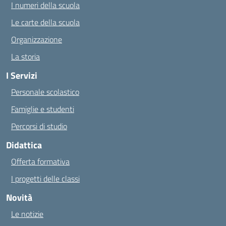
I numeri della scuola
Le carte della scuola
Organizzazione
La storia
I Servizi
Personale scolastico
Famiglie e studenti
Percorsi di studio
Didattica
Offerta formativa
I progetti delle classi
Novità
Le notizie