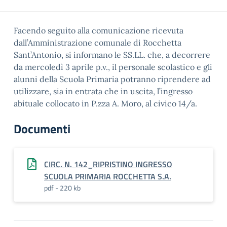
Facendo seguito alla comunicazione ricevuta
dall’Amministrazione comunale di Rocchetta
Sant’Antonio, si informano le SS.LL. che, a decorrere
da mercoledì 3 aprile p.v., il personale scolastico e gli
alunni della Scuola Primaria potranno riprendere ad
utilizzare, sia in entrata che in uscita, l’ingresso
abituale collocato in P.zza A. Moro, al civico 14/a.
Documenti
CIRC. N. 142_RIPRISTINO INGRESSO
SCUOLA PRIMARIA ROCCHETTA S.A.
pdf - 220 kb