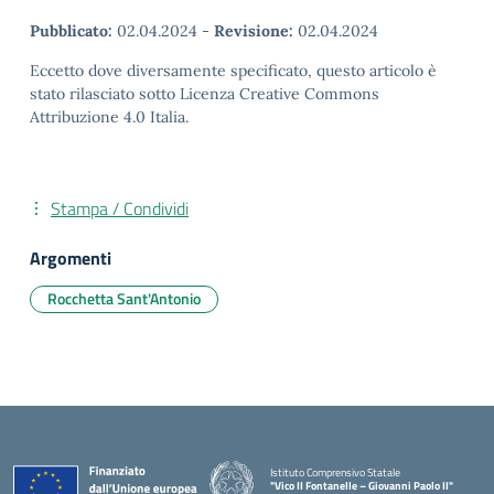
Pubblicato:
02.04.2024
-
Revisione:
02.04.2024
Eccetto dove diversamente specificato, questo articolo è
stato rilasciato sotto Licenza Creative Commons
Attribuzione 4.0 Italia.
Stampa / Condividi
Argomenti
Rocchetta Sant'Antonio
Istituto Comprensivo Statale
"Vico II Fontanelle – Giovanni Paolo II"