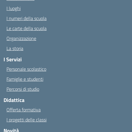
I luoghi
I numeri della scuola
Le carte della scuola
Organizzazione
La storia
I Servizi
Personale scolastico
Famiglie e studenti
Percorsi di studio
Didattica
Offerta formativa
I progetti delle classi
Novità