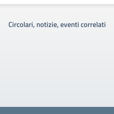
Circolari, notizie, eventi correlati