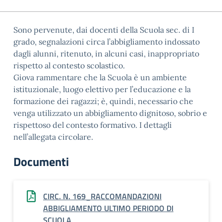
Sono pervenute, dai docenti della Scuola sec. di I
grado, segnalazioni circa l’abbigliamento indossato
dagli alunni, ritenuto, in alcuni casi, inappropriato
rispetto al contesto scolastico.
Giova rammentare che la Scuola è un ambiente
istituzionale, luogo elettivo per l’educazione e la
formazione dei ragazzi; è, quindi, necessario che
venga utilizzato un abbigliamento dignitoso, sobrio e
rispettoso del contesto formativo. I dettagli
nell’allegata circolare.
Documenti
CIRC. N. 169_RACCOMANDAZIONI
ABBIGLIAMENTO ULTIMO PERIODO DI
SCUOLA