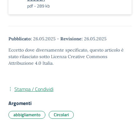
pdf - 289 kb
Pubblicato:
26.05.2025
-
Revisione:
26.05.2025
Eccetto dove diversamente specificato, questo articolo è
stato rilasciato sotto Licenza Creative Commons
Attribuzione 4.0 Italia.
Stampa / Condividi
Argomenti
abbigliamento
Circolari