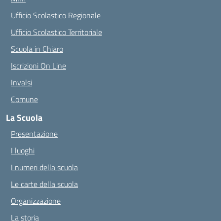
Ufficio Scolastico Regionale
Ufficio Scolastico Territoriale
Scuola in Chiaro
Iscrizioni On Line
Invalsi
Comune
La Scuola
Presentazione
I luoghi
I numeri della scuola
Le carte della scuola
Organizzazione
La storia