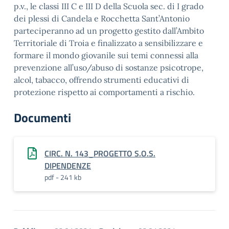
p.v., le classi III C e III D della Scuola sec. di I grado
dei plessi di Candela e Rocchetta Sant’Antonio
parteciperanno ad un progetto gestito dall’Ambito
Territoriale di Troia e finalizzato a sensibilizzare e
formare il mondo giovanile sui temi connessi alla
prevenzione all’uso/abuso di sostanze psicotrope,
alcol, tabacco, offrendo strumenti educativi di
protezione rispetto ai comportamenti a rischio.
Documenti
CIRC. N. 143_PROGETTO S.O.S.
DIPENDENZE
pdf - 241 kb