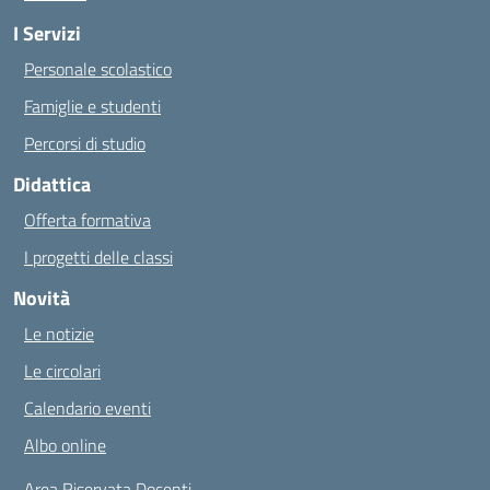
I Servizi
Personale scolastico
Famiglie e studenti
Percorsi di studio
Didattica
Offerta formativa
I progetti delle classi
Novità
Le notizie
Le circolari
Calendario eventi
Albo online
Area Riservata Docenti