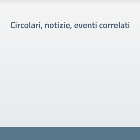
Circolari, notizie, eventi correlati