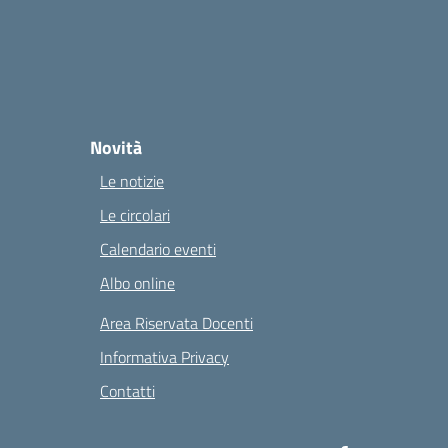
Novità
Le notizie
Le circolari
Calendario eventi
Albo online
Area Riservata Docenti
Informativa Privacy
Contatti