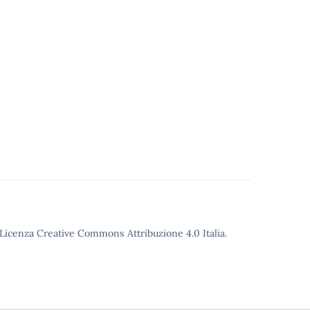
o Licenza Creative Commons Attribuzione 4.0 Italia.