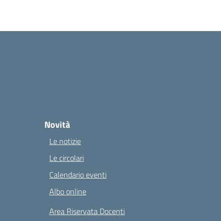
Novità
Le notizie
Le circolari
Calendario eventi
Albo online
Area Riservata Docenti