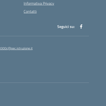
Informativa Privacy
Contatti
Seguici su:
8300c@pec.istruzione.it