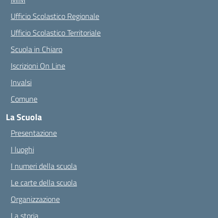
Ufficio Scolastico Regionale
Ufficio Scolastico Territoriale
Scuola in Chiaro
Iscrizioni On Line
Invalsi
Comune
La Scuola
Presentazione
I luoghi
I numeri della scuola
Le carte della scuola
Organizzazione
La storia