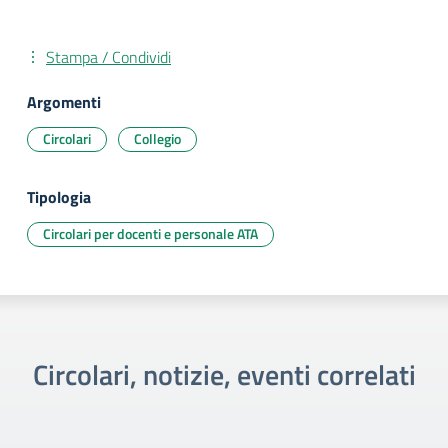
Stampa / Condividi
Argomenti
Circolari
Collegio
Tipologia
Circolari per docenti e personale ATA
Circolari, notizie, eventi correlati