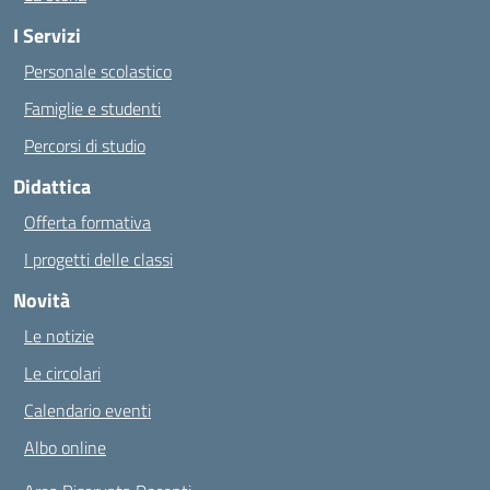
I Servizi
Personale scolastico
Famiglie e studenti
Percorsi di studio
Didattica
Offerta formativa
I progetti delle classi
Novità
Le notizie
Le circolari
Calendario eventi
Albo online