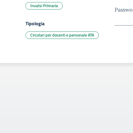
Invalsi Primaria
Passwo
Tipologia
Circolari per docenti e personale ATA