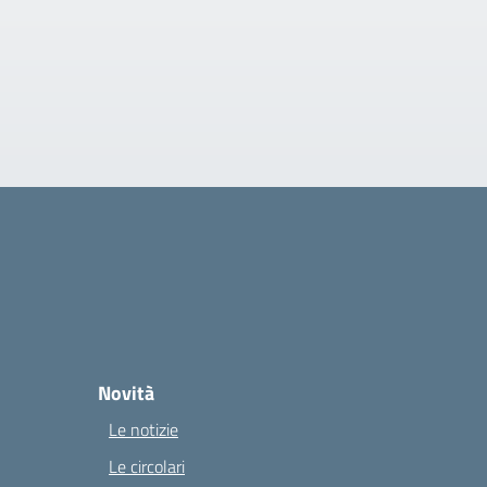
Novità
Le notizie
Le circolari