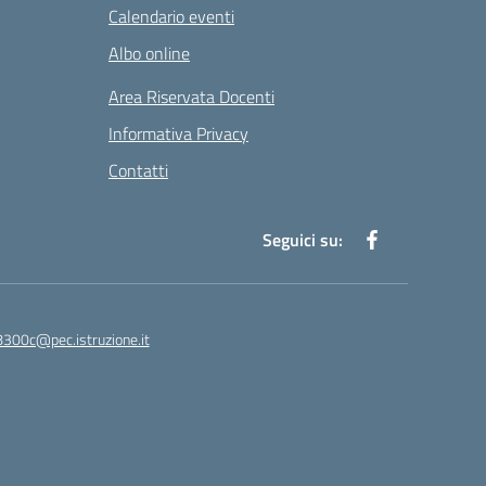
Calendario eventi
Albo online
Area Riservata Docenti
Informativa Privacy
Contatti
Seguici su:
8300c@pec.istruzione.it