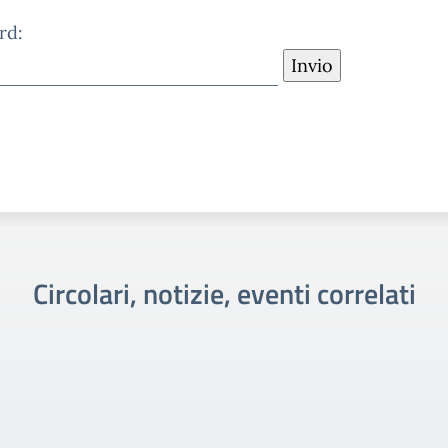
rd:
Circolari, notizie, eventi correlati