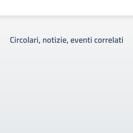
Circolari, notizie, eventi correlati