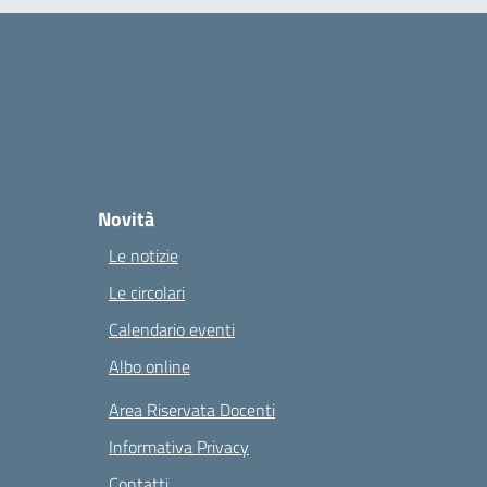
Novità
Le notizie
Le circolari
Calendario eventi
Albo online
Area Riservata Docenti
Informativa Privacy
Contatti