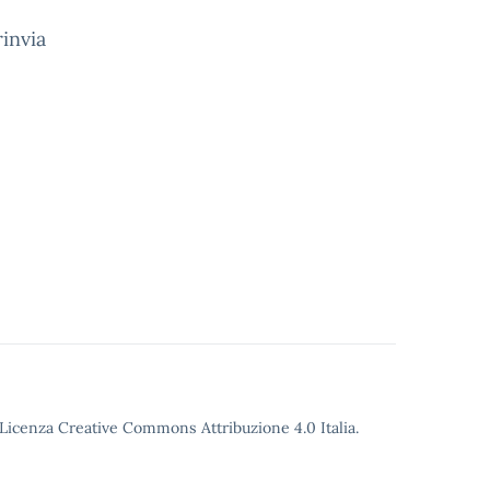
rinvia
o Licenza Creative Commons Attribuzione 4.0 Italia.