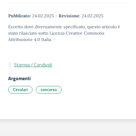
Pubblicato:
24.02.2025
-
Revisione:
24.02.2025
Eccetto dove diversamente specificato, questo articolo è
stato rilasciato sotto Licenza Creative Commons
Attribuzione 4.0 Italia.
Stampa / Condividi
Argomenti
Circolari
concorso