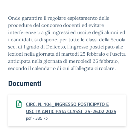
Onde garantire il regolare espletamento delle
procedure del concorso docenti ed evitare
interferenze tra gli ingressi ed uscite degli alunni ed
i candidati, si dispone, per tutte le classi della Scuola
sec. di I grado di Deliceto, l’ingresso posticipato alle
lezioni nella giornata di martedì 25 febbraio e l’uscita
anticipata nella giornata di mercoledì 26 febbraio,
secondo il calendario di cui all’allegata circolare.
Documenti
CIRC. N. 104_INGRESSO POSTICIPATO E
USCITA ANTICIPATA CLASSI_25-26.02.2025
pdf - 335 kb