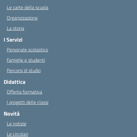
Le carte della scuola
Organizzazione
La storia
I Servizi
Personale scolastico
Famiglie e studenti
Percorsi di studio
Didattica
Offerta formativa
I progetti delle classi
Novità
Le notizie
Le circolari