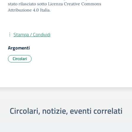
stato rilasciato sotto Licenza Creative Commons
Attribuzione 4.0 Italia.
Stampa / Condividi
Argomenti
Circolari
Circolari, notizie, eventi correlati