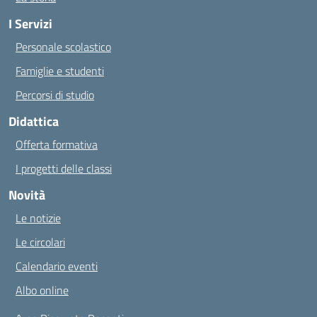
I Servizi
Personale scolastico
Famiglie e studenti
Percorsi di studio
Didattica
Offerta formativa
I progetti delle classi
Novità
Le notizie
Le circolari
Calendario eventi
Albo online