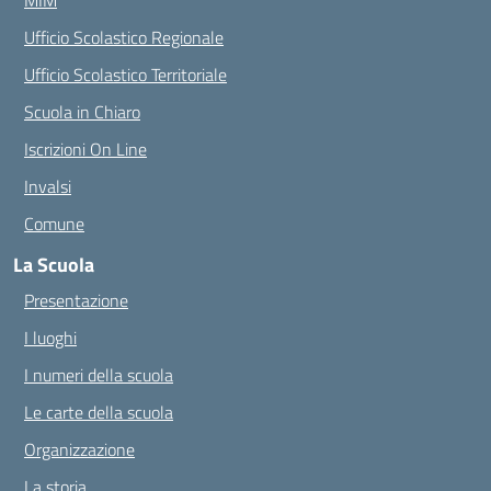
MIM
Ufficio Scolastico Regionale
Ufficio Scolastico Territoriale
Scuola in Chiaro
Iscrizioni On Line
Invalsi
Comune
La Scuola
Presentazione
I luoghi
I numeri della scuola
Le carte della scuola
Organizzazione
La storia