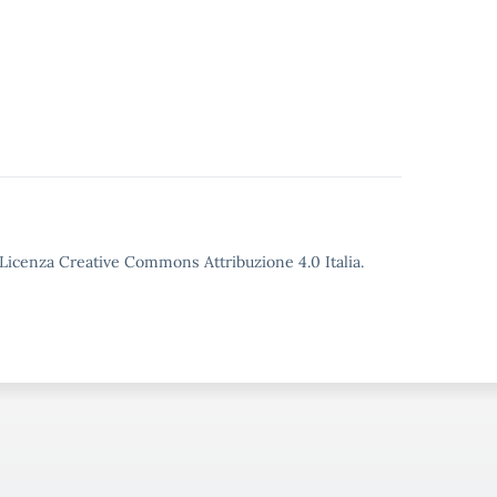
o Licenza Creative Commons Attribuzione 4.0 Italia.