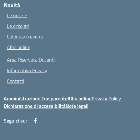
Novità
Le notizie
Le circolari
Calendario eventi
Albo online
Area Riservata Docenti
Informativa Privacy
Contatti
Amministrazione Trasparente
Albo online
Privacy Policy
Dichiarazione di accessibilità
Note legali
Seguici su: