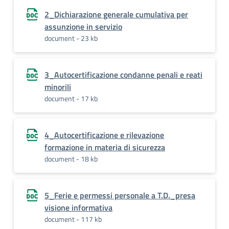
2_Dichiarazione generale cumulativa per
assunzione in servizio
document - 23 kb
3_Autocertificazione condanne penali e reati
minorili
document - 17 kb
4_Autocertificazione e rilevazione
formazione in materia di sicurezza
document - 18 kb
5_Ferie e permessi personale a T.D._presa
visione informativa
document - 117 kb