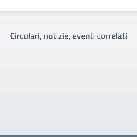
Circolari, notizie, eventi correlati