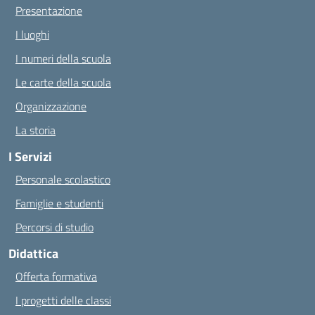
Presentazione
I luoghi
I numeri della scuola
Le carte della scuola
Organizzazione
La storia
I Servizi
Personale scolastico
Famiglie e studenti
Percorsi di studio
Didattica
Offerta formativa
I progetti delle classi