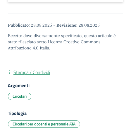
Pubblicato:
28.08.2025
-
Revisione:
28.08.2025
Eccetto dove diversamente specificato, questo articolo è
stato rilasciato sotto Licenza Creative Commons
Attribuzione 4.0 Italia.
Stampa / Condividi
Argomenti
Circolari
Tipologia
Circolari per docenti e personale ATA