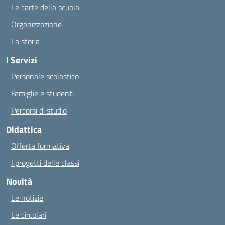
Le carte della scuola
Organizzazione
La storia
I Servizi
Personale scolastico
Famiglie e studenti
Percorsi di studio
Didattica
Offerta formativa
I progetti delle classi
Novità
Le notizie
Le circolari