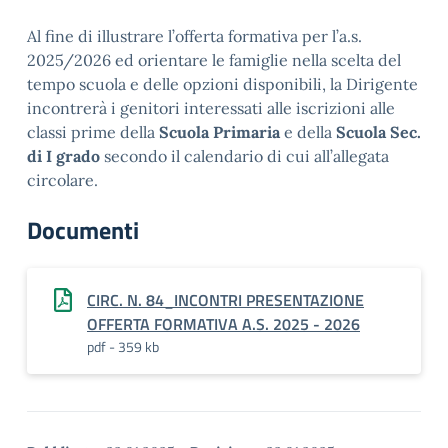
Al fine di illustrare l’offerta formativa per l’a.s.
2025/2026 ed orientare le famiglie nella scelta del
tempo scuola e delle opzioni disponibili, la Dirigente
incontrerà i genitori interessati alle iscrizioni alle
classi prime della
Scuola Primaria
e della
Scuola Sec.
di I grado
secondo il calendario di cui all’allegata
circolare.
Documenti
CIRC. N. 84_INCONTRI PRESENTAZIONE
OFFERTA FORMATIVA A.S. 2025 - 2026
pdf - 359 kb