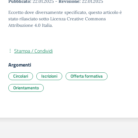
Pubblicato:
22.01.2025
-
Revisione:
22.01.2025
Eccetto dove diversamente specificato, questo articolo è
stato rilasciato sotto Licenza Creative Commons
Attribuzione 4.0 Italia.
Stampa / Condividi
Argomenti
Circolari
Iscrizioni
Offerta formativa
Orientamento