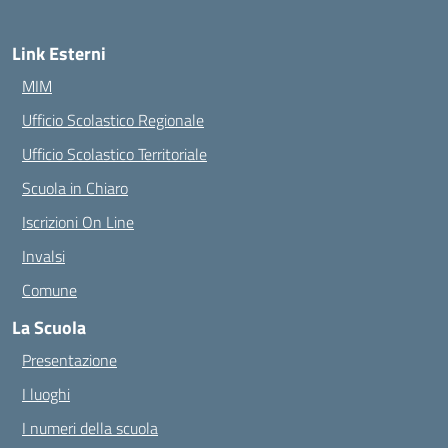
Link Esterni
MIM
Ufficio Scolastico Regionale
Ufficio Scolastico Territoriale
Scuola in Chiaro
Iscrizioni On Line
Invalsi
Comune
La Scuola
Presentazione
I luoghi
I numeri della scuola