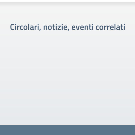
Circolari, notizie, eventi correlati