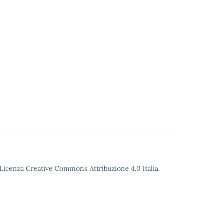
o Licenza Creative Commons Attribuzione 4.0 Italia.