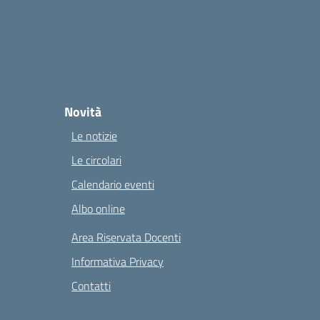
Novità
Le notizie
Le circolari
Calendario eventi
Albo online
Area Riservata Docenti
Informativa Privacy
Contatti