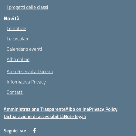
I progetti delle classi
Novità
Le notizie
Le circolari
Calendario eventi
Albo online
Area Riservata Docenti
Informativa Privacy
Contatti
Amministrazione Trasparente
Albo online
Privacy Policy
Dichiarazione di accessibilità
Note legali
Seguici su: