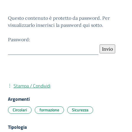
Questo contenuto è protetto da password. Per
visualizzarlo inserisci la password qui sotto.
Password:
Stampa / Condividi
Argomenti
Circolari
formazione
Sicurezza
Tipologia