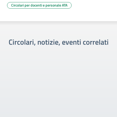
Circolari per docenti e personale ATA
Circolari, notizie, eventi correlati