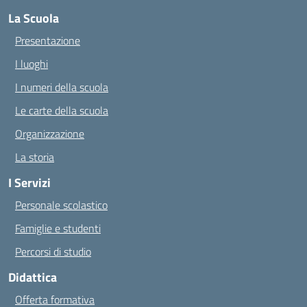
La Scuola
Presentazione
I luoghi
I numeri della scuola
Le carte della scuola
Organizzazione
La storia
I Servizi
Personale scolastico
Famiglie e studenti
Percorsi di studio
Didattica
Offerta formativa