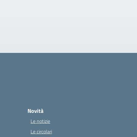
Novità
Le notizie
Le circolari