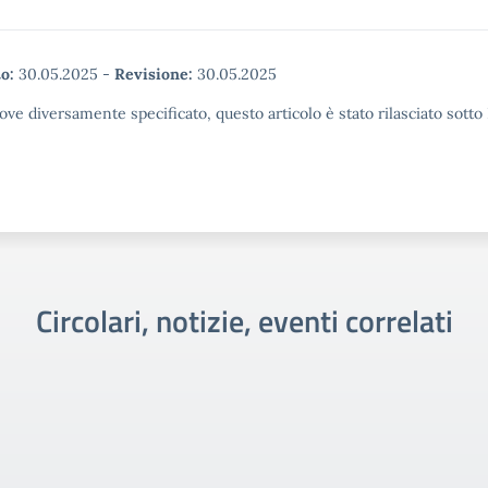
o:
30.05.2025
-
Revisione:
30.05.2025
ove diversamente specificato, questo articolo è stato rilasciato sott
Circolari, notizie, eventi correlati