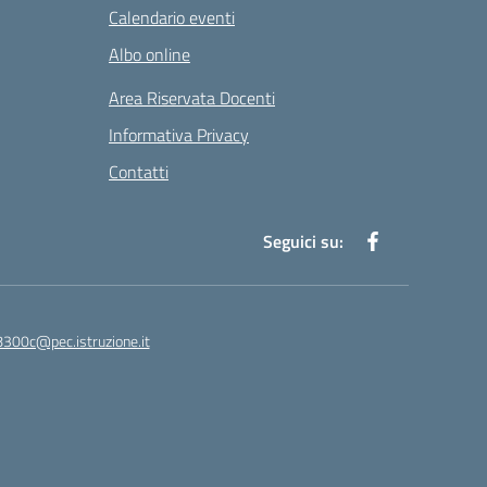
Calendario eventi
Albo online
Area Riservata Docenti
Informativa Privacy
Contatti
Seguici su:
8300c@pec.istruzione.it