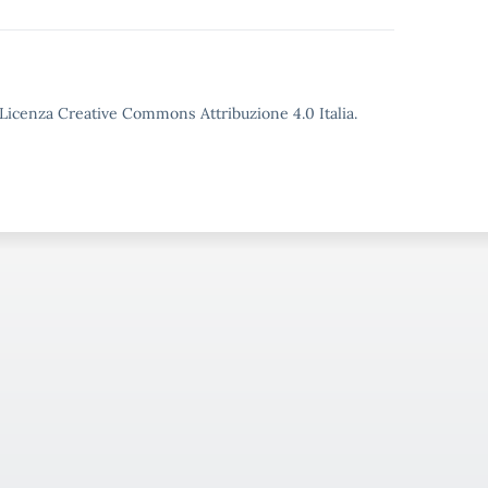
o Licenza Creative Commons Attribuzione 4.0 Italia.