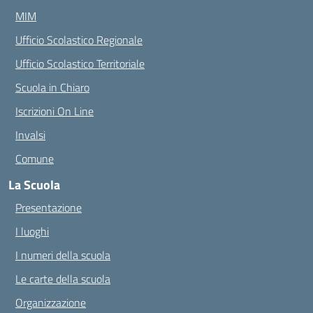
MIM
Ufficio Scolastico Regionale
Ufficio Scolastico Territoriale
Scuola in Chiaro
Iscrizioni On Line
Invalsi
Comune
La Scuola
Presentazione
I luoghi
I numeri della scuola
Le carte della scuola
Organizzazione