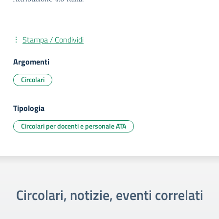
Stampa / Condividi
Argomenti
Circolari
Tipologia
Circolari per docenti e personale ATA
Circolari, notizie, eventi correlati