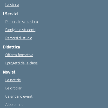
La storia
I Servizi
Personale scolastico
Famiglie e studenti
Percorsi di studio
Didattica
Offerta formativa
I progetti delle classi
Novità
Le notizie
Le circolari
Calendario eventi
Albo online