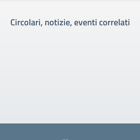
Circolari, notizie, eventi correlati