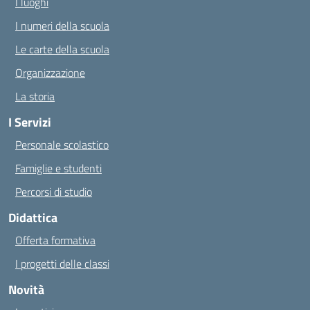
I luoghi
I numeri della scuola
Le carte della scuola
Organizzazione
La storia
I Servizi
Personale scolastico
Famiglie e studenti
Percorsi di studio
Didattica
Offerta formativa
I progetti delle classi
Novità