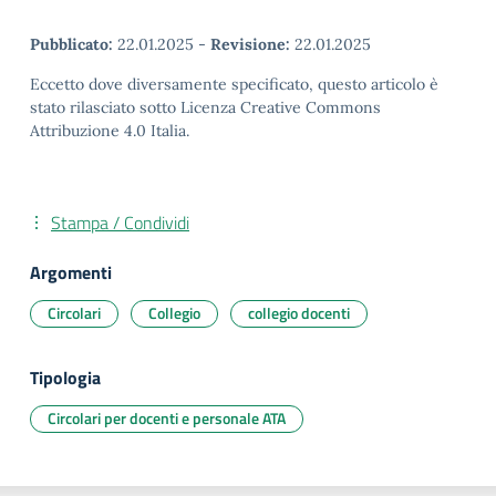
Pubblicato:
22.01.2025
-
Revisione:
22.01.2025
Eccetto dove diversamente specificato, questo articolo è
stato rilasciato sotto Licenza Creative Commons
Attribuzione 4.0 Italia.
Stampa / Condividi
Argomenti
Circolari
Collegio
collegio docenti
Tipologia
Circolari per docenti e personale ATA