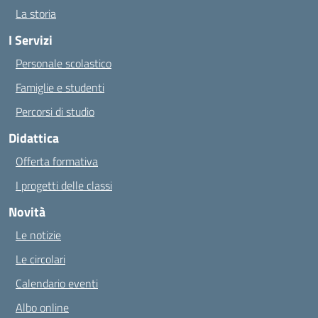
La storia
I Servizi
Personale scolastico
Famiglie e studenti
Percorsi di studio
Didattica
Offerta formativa
I progetti delle classi
Novità
Le notizie
Le circolari
Calendario eventi
Albo online