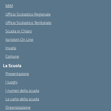
MIM
Ufficio Scolastico Regionale
Ufficio Scolastico Territoriale
Scuola in Chiaro
Iscrizioni On Line
Invalsi
Comune
La Scuola
Presentazione
I luoghi
I numeri della scuola
Le carte della scuola
Organizzazione