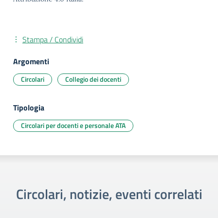
Stampa / Condividi
Argomenti
Circolari
Collegio dei docenti
Tipologia
Circolari per docenti e personale ATA
Circolari, notizie, eventi correlati