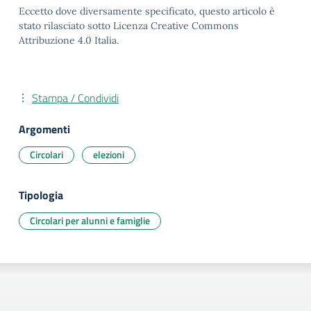
Eccetto dove diversamente specificato, questo articolo è
stato rilasciato sotto Licenza Creative Commons
Attribuzione 4.0 Italia.
Stampa / Condividi
Argomenti
Circolari
elezioni
Tipologia
Circolari per alunni e famiglie