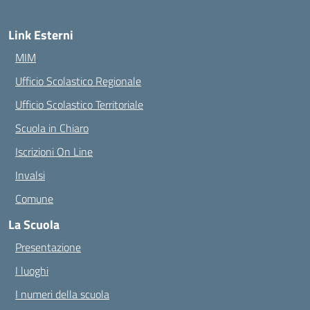
Link Esterni
MIM
Ufficio Scolastico Regionale
Ufficio Scolastico Territoriale
Scuola in Chiaro
Iscrizioni On Line
Invalsi
Comune
La Scuola
Presentazione
I luoghi
I numeri della scuola