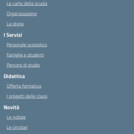
Le carte della scuola
Organizzazione
La storia
I Servizi
Personale scolastico
Famiglie e studenti
Percorsi di studio
Didattica
Offerta formativa
I progetti delle classi
Novità
Le notizie
Le circolari