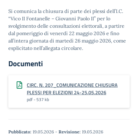
Si comunica la chiusura di parte dei plessi dell’I.C.
“Vico II Fontanelle – Giovanni Paolo II” per lo
svolgimento delle consultazioni elettorali, a partire
dal pomeriggio di venerdì 22 maggio 2026 e fino
all’intera giornata di martedì 26 maggio 2026, come
esplicitato nell’allegata circolare.
Documenti
CIRC. N. 207_COMUNICAZIONE CHIUSURA
PLESSI PER ELEZIONI 24-25.05.2026
pdf - 537 kb
Pubblicato:
19.05.2026
-
Revisione:
19.05.2026